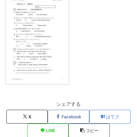
シェアする
X
Facebook
はてブ
LINE
コピー