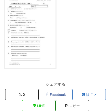
シェアする
X
Facebook
はてブ
LINE
コピー