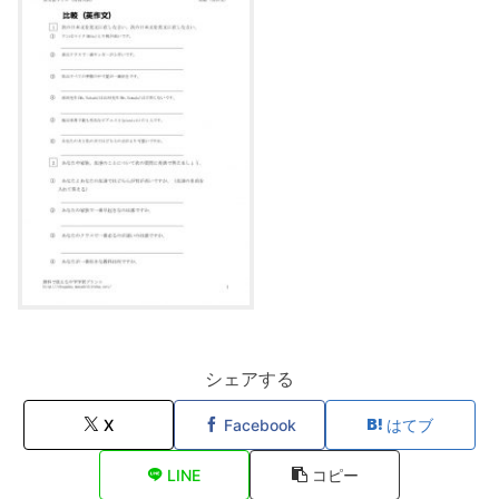
シェアする
X
Facebook
はてブ
LINE
コピー