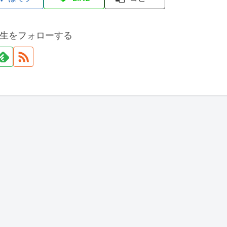
生をフォローする