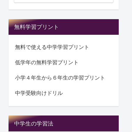
無料学習プリント
無料で使える中学学習プリント
低学年の無料学習プリント
小学４年生から６年生の学習プリント
中学受験向けドリル
中学生の学習法