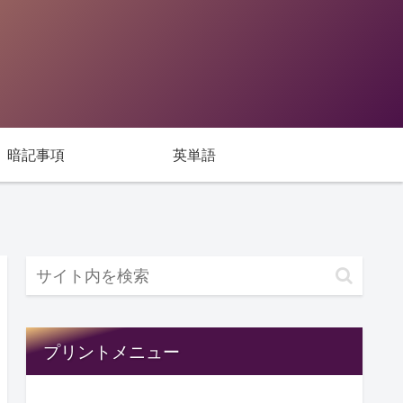
暗記事項
英単語
プリントメニュー