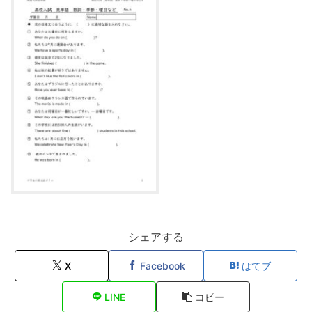
シェアする
X
Facebook
はてブ
LINE
コピー