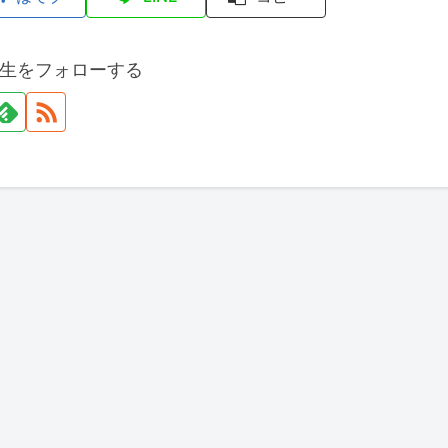
生をフォローする