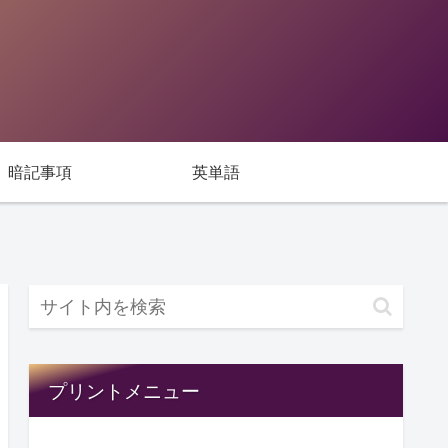
暗記事項
英単語
プリントメニュー