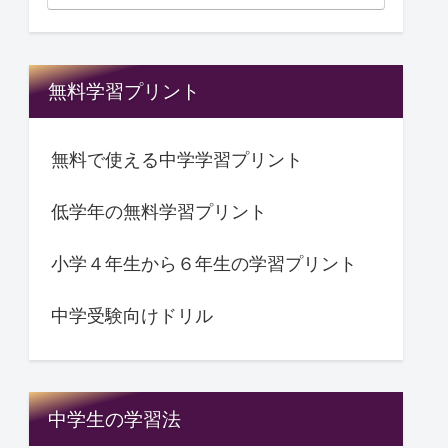
無料学習プリント
無料で使える中学学習プリント
低学年の無料学習プリント
小学４年生から６年生の学習プリント
中学受験向けドリル
中学生の学習法