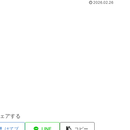
2026.02.26
ェアする
はてブ
LINE
コピー