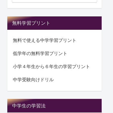
無料学習プリント
無料で使える中学学習プリント
低学年の無料学習プリント
小学４年生から６年生の学習プリント
中学受験向けドリル
中学生の学習法