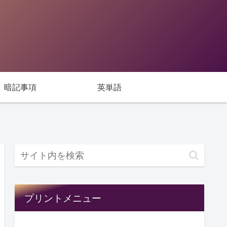
暗記事項
英単語
プリントメニュー