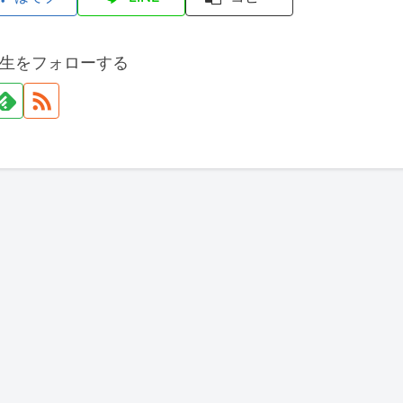
生をフォローする