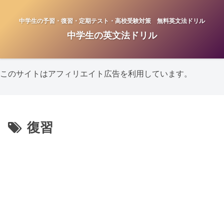
中学生の予習・復習・定期テスト・高校受験対策 無料英文法ドリル
中学生の英文法ドリル
このサイトはアフィリエイト広告を利用しています。
復習