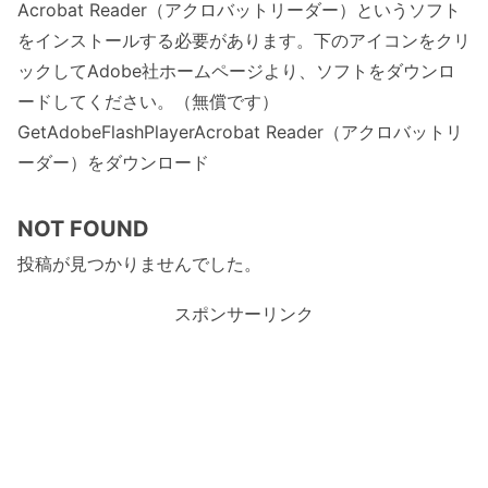
Acrobat Reader（アクロバットリーダー）というソフト
をインストールする必要があります。下のアイコンをクリ
ックしてAdobe社ホームページより、ソフトをダウンロ
ードしてください。（無償です）
GetAdobeFlashPlayerAcrobat Reader（アクロバットリ
ーダー）をダウンロード
NOT FOUND
投稿が見つかりませんでした。
スポンサーリンク