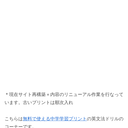
＊現在サイト再構築＋内容のリニューアル作業を行なって
います。古いプリントは順次入れ
こちらは
無料で使える中学学習プリント
の英文法ドリルの
コーナーです。