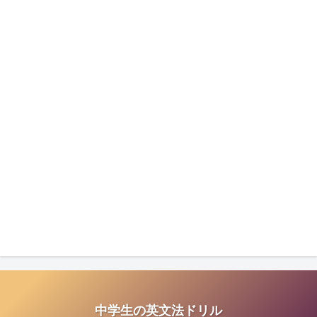
中学生の英文法ドリル