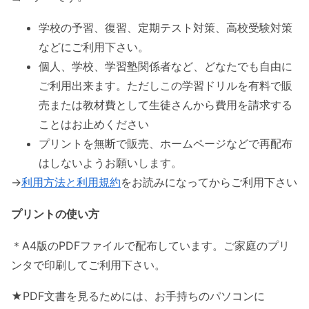
学校の予習、復習、定期テスト対策、高校受験対策
などにご利用下さい。
個人、学校、学習塾関係者など、どなたでも自由に
ご利用出来ます。ただしこの学習ドリルを有料で販
売または教材費として生徒さんから費用を請求する
ことはお止めください
プリントを無断で販売、ホームページなどで再配布
はしないようお願いします。
→
利用方法と利用規約
をお読みになってからご利用下さい
プリントの使い方
＊A4版のPDFファイルで配布しています。ご家庭のプリ
ンタで印刷してご利用下さい。
★PDF文書を見るためには、お手持ちのパソコンに