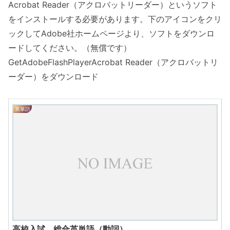
Acrobat Reader（アクロバットリーダー）というソフト
をインストールする必要があります。下のアイコンをクリ
ックしてAdobe社ホームページより、ソフトをダウンロ
ードしてください。（無償です）
GetAdobeFlashPlayerAcrobat Reader（アクロバットリ
ーダー）をダウンロード
英単語
高校入試 総合英単語（動詞）