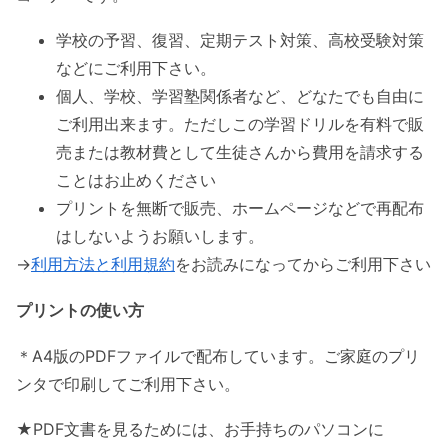
学校の予習、復習、定期テスト対策、高校受験対策
などにご利用下さい。
個人、学校、学習塾関係者など、どなたでも自由に
ご利用出来ます。ただしこの学習ドリルを有料で販
売または教材費として生徒さんから費用を請求する
ことはお止めください
プリントを無断で販売、ホームページなどで再配布
はしないようお願いします。
→
利用方法と利用規約
をお読みになってからご利用下さい
プリントの使い方
＊A4版のPDFファイルで配布しています。ご家庭のプリ
ンタで印刷してご利用下さい。
★PDF文書を見るためには、お手持ちのパソコンに