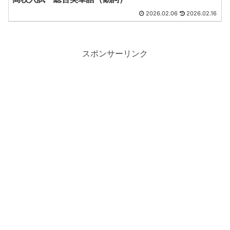
2026.02.06
2026.02.16
スポンサーリンク