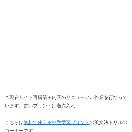
＊現在サイト再構築＋内容のリニューアル作業を行なって
います。古いプリントは順次入れ
こちらは
無料で使える中学学習プリント
の英文法ドリルの
コーナーです。