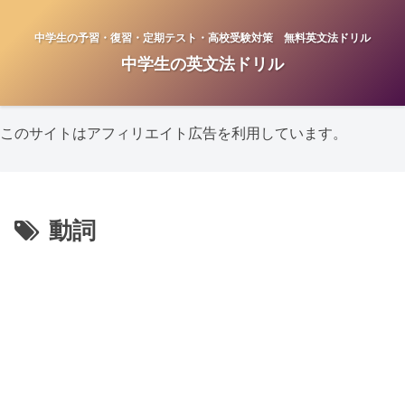
中学生の予習・復習・定期テスト・高校受験対策 無料英文法ドリル
中学生の英文法ドリル
このサイトはアフィリエイト広告を利用しています。
動詞