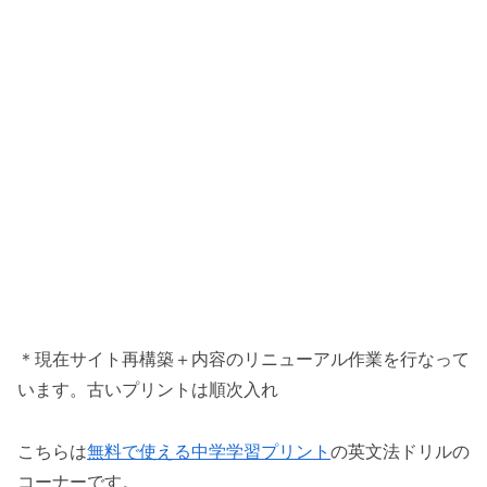
＊現在サイト再構築＋内容のリニューアル作業を行なって
います。古いプリントは順次入れ
こちらは
無料で使える中学学習プリント
の英文法ドリルの
コーナーです。