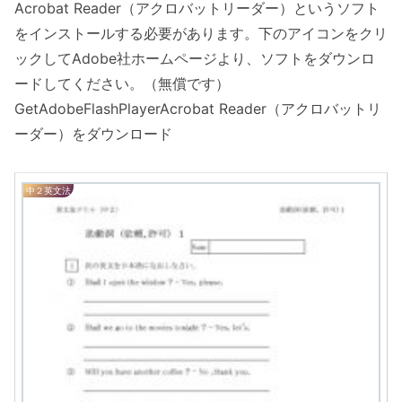
Acrobat Reader（アクロバットリーダー）というソフト
をインストールする必要があります。下のアイコンをクリ
ックしてAdobe社ホームページより、ソフトをダウンロ
ードしてください。（無償です）
GetAdobeFlashPlayerAcrobat Reader（アクロバットリ
ーダー）をダウンロード
中２英文法