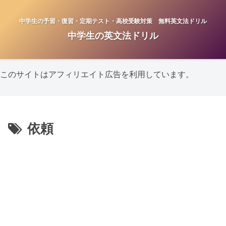
中学生の予習・復習・定期テスト・高校受験対策 無料英文法ドリル
中学生の英文法ドリル
このサイトはアフィリエイト広告を利用しています。
依頼