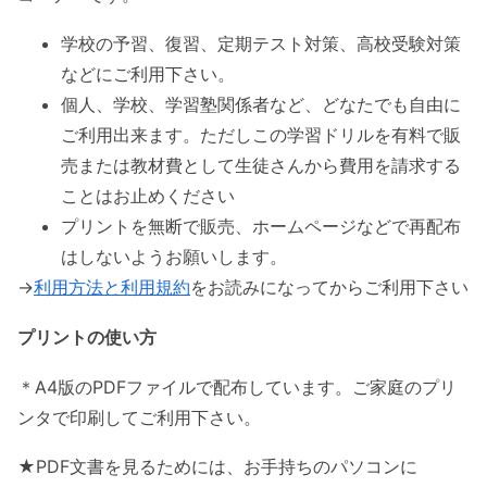
学校の予習、復習、定期テスト対策、高校受験対策
などにご利用下さい。
個人、学校、学習塾関係者など、どなたでも自由に
ご利用出来ます。ただしこの学習ドリルを有料で販
売または教材費として生徒さんから費用を請求する
ことはお止めください
プリントを無断で販売、ホームページなどで再配布
はしないようお願いします。
→
利用方法と利用規約
をお読みになってからご利用下さい
プリントの使い方
＊A4版のPDFファイルで配布しています。ご家庭のプリ
ンタで印刷してご利用下さい。
★PDF文書を見るためには、お手持ちのパソコンに