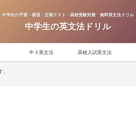
中学生の予習・復習・定期テスト・高校受験対策 無料英文法ドリル
中学生の英文法ドリル
中３英文法
高校入試英文法
す。