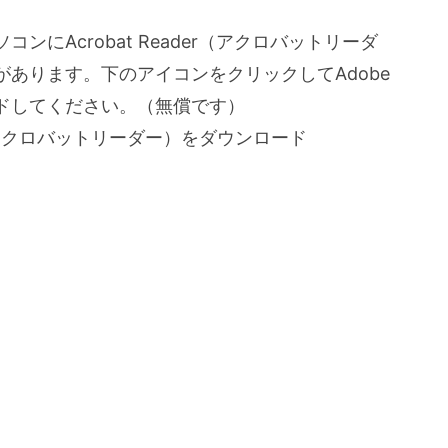
にAcrobat Reader（アクロバットリーダ
あります。下のアイコンをクリックしてAdobe
ドしてください。（無償です）
Reader（アクロバットリーダー）をダウンロード