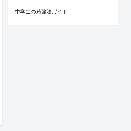
中学生の勉強法ガイド