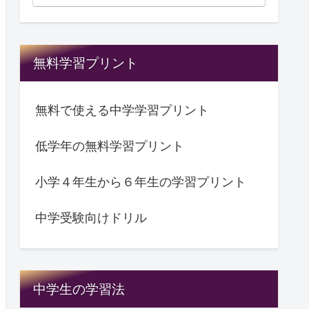
無料学習プリント
無料で使える中学学習プリント
低学年の無料学習プリント
小学４年生から６年生の学習プリント
中学受験向けドリル
中学生の学習法