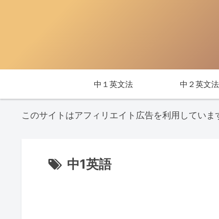
中１英文法
中２英文法
このサイトはアフィリエイト広告を利用していま
中1英語