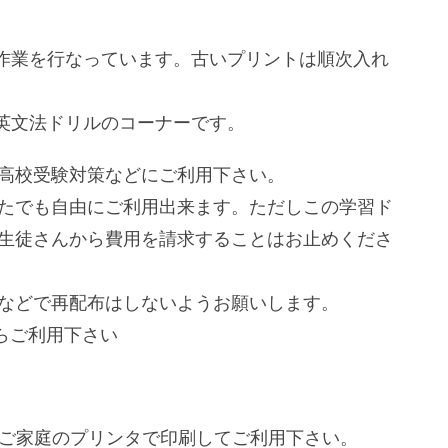
作業を行なっています。古いプリントは順次入れ
英文法ドリルのコーナーです。
高校受験対策などにご利用下さい。
たでも自由にご利用出来ます。ただしこの学習ド
生徒さんから費用を請求することはお止めくださ
などで再配布はしないようお願いします。
らご利用下さい
。ご家庭のプリンタで印刷してご利用下さい。