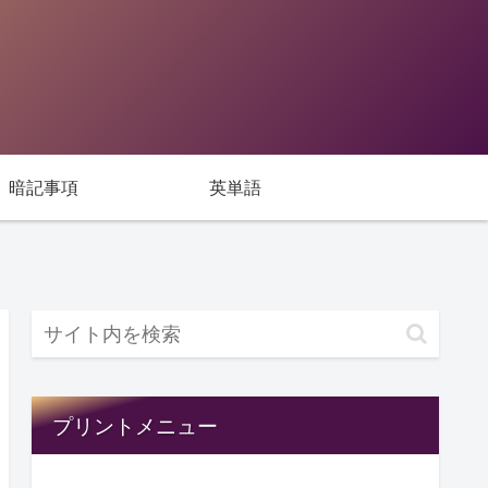
暗記事項
英単語
プリントメニュー