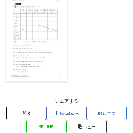
シェアする
X
Facebook
はてブ
LINE
コピー