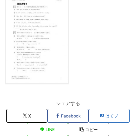
シェアする
X
Facebook
はてブ
LINE
コピー