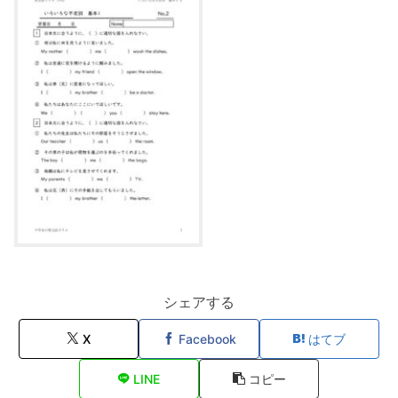
シェアする
X
Facebook
はてブ
LINE
コピー