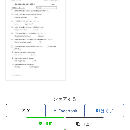
シェアする
X
Facebook
はてブ
LINE
コピー