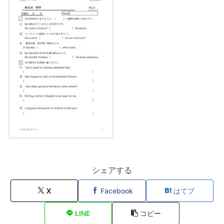
シェアする
X
Facebook
はてブ
LINE
コピー