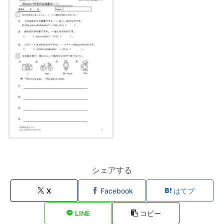
シェアする
X
Facebook
はてブ
LINE
コピー