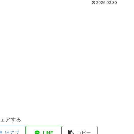
2026.03.30
ェアする
はてブ
LINE
コピー