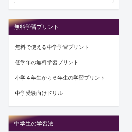
無料学習プリント
無料で使える中学学習プリント
低学年の無料学習プリント
小学４年生から６年生の学習プリント
中学受験向けドリル
中学生の学習法