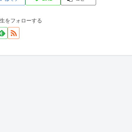
生をフォローする