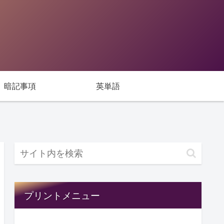
暗記事項
英単語
プリントメニュー